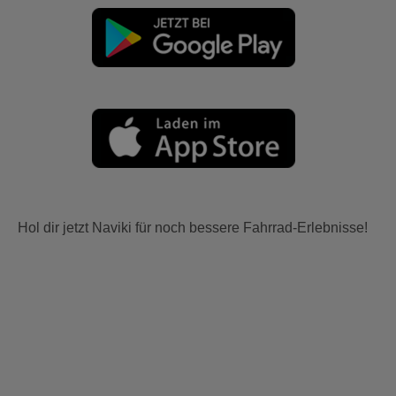
Hol dir jetzt Naviki für noch bessere Fahrrad-Erlebnisse!