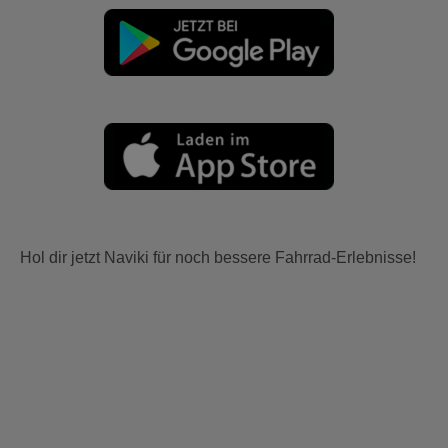
Hol dir jetzt Naviki für noch bessere Fahrrad-Erlebnisse!