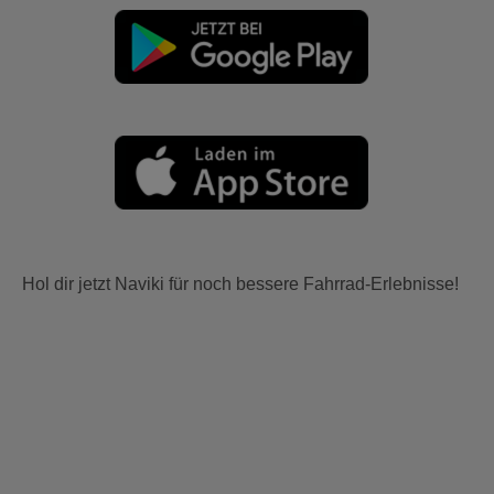
Hol dir jetzt Naviki für noch bessere Fahrrad-Erlebnisse!