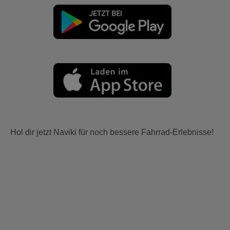
Hol dir jetzt Naviki für noch bessere Fahrrad-Erlebnisse!