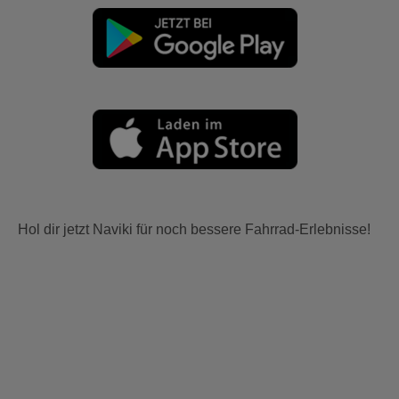
Hol dir jetzt Naviki für noch bessere Fahrrad-Erlebnisse!