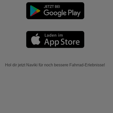
Hol dir jetzt Naviki für noch bessere Fahrrad-Erlebnisse!