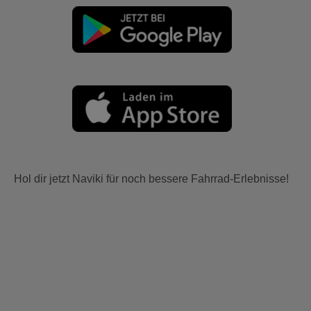
Hol dir jetzt Naviki für noch bessere Fahrrad-Erlebnisse!