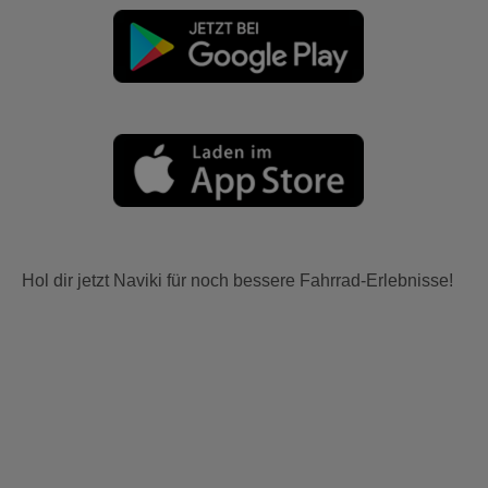
Hol dir jetzt Naviki für noch bessere Fahrrad-Erlebnisse!