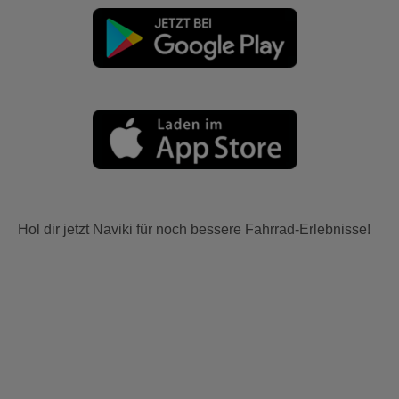
Hol dir jetzt Naviki für noch bessere Fahrrad-Erlebnisse!