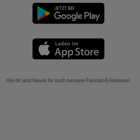
Hol dir jetzt Naviki für noch bessere Fahrrad-Erlebnisse!