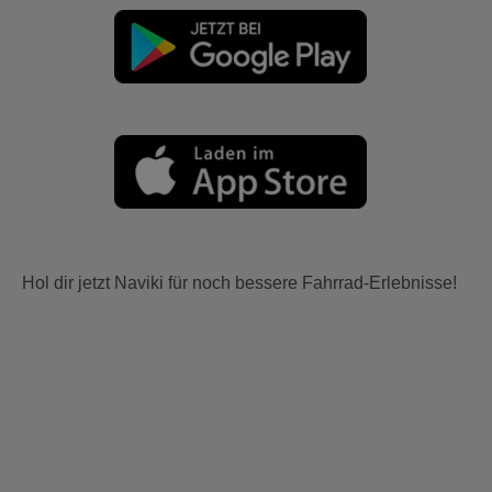
Hol dir jetzt Naviki für noch bessere Fahrrad-Erlebnisse!