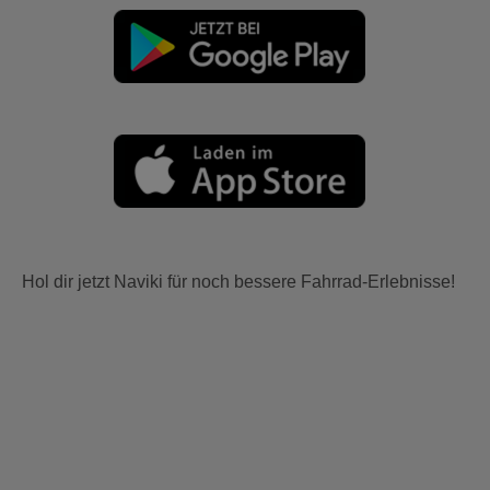
Hol dir jetzt Naviki für noch bessere Fahrrad-Erlebnisse!