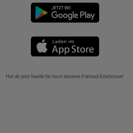
Hol dir jetzt Naviki für noch bessere Fahrrad-Erlebnisse!