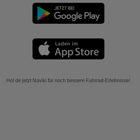
Hol dir jetzt Naviki für noch bessere Fahrrad-Erlebnisse!