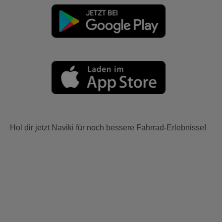
Hol dir jetzt Naviki für noch bessere Fahrrad-Erlebnisse!