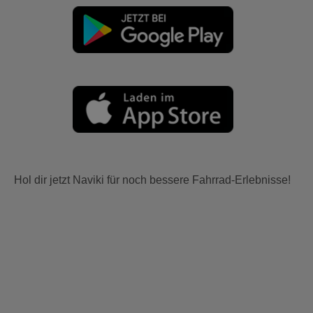
Hol dir jetzt Naviki für noch bessere Fahrrad-Erlebnisse!