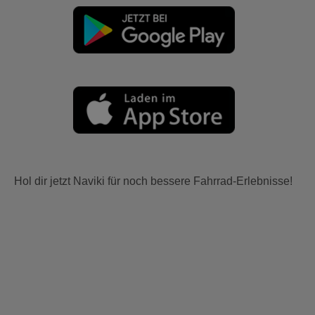
Hol dir jetzt Naviki für noch bessere Fahrrad-Erlebnisse!