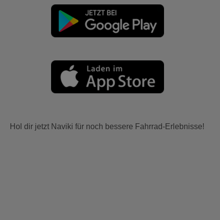
Hol dir jetzt Naviki für noch bessere Fahrrad-Erlebnisse!