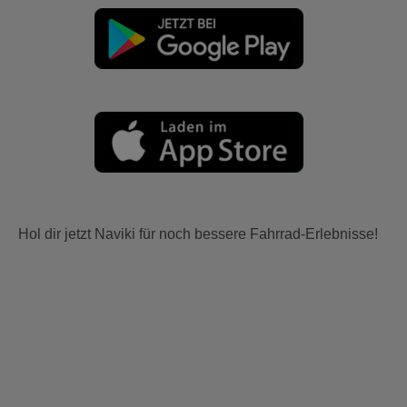
Hol dir jetzt Naviki für noch bessere Fahrrad-Erlebnisse!