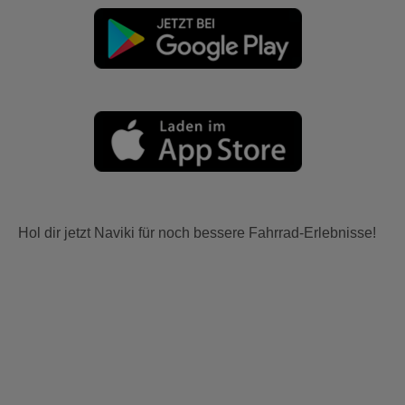
Hol dir jetzt Naviki für noch bessere Fahrrad-Erlebnisse!