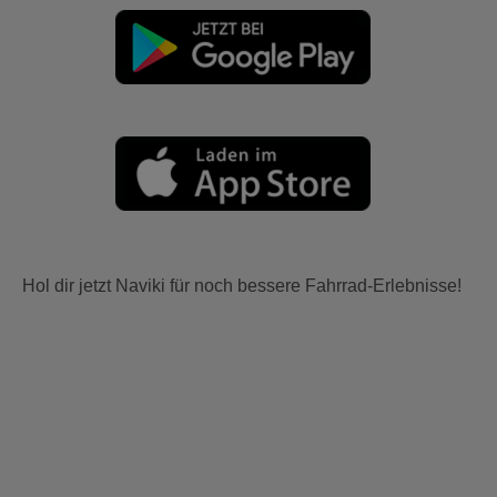
Hol dir jetzt Naviki für noch bessere Fahrrad-Erlebnisse!