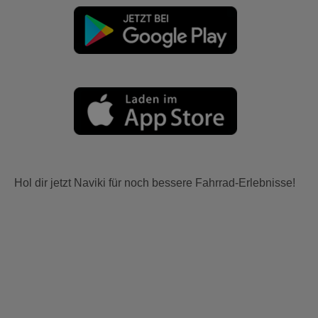
Hol dir jetzt Naviki für noch bessere Fahrrad-Erlebnisse!