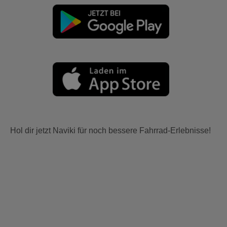
Hol dir jetzt Naviki für noch bessere Fahrrad-Erlebnisse!