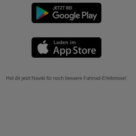
Hol dir jetzt Naviki für noch bessere Fahrrad-Erlebnisse!