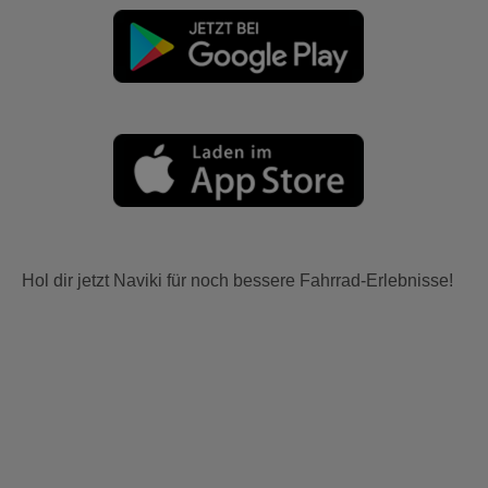
Hol dir jetzt Naviki für noch bessere Fahrrad-Erlebnisse!