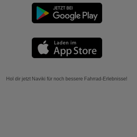
Hol dir jetzt Naviki für noch bessere Fahrrad-Erlebnisse!