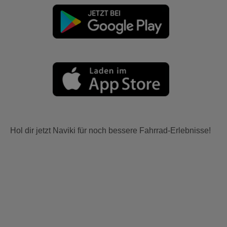
Hol dir jetzt Naviki für noch bessere Fahrrad-Erlebnisse!