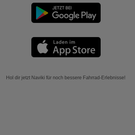
Hol dir jetzt Naviki für noch bessere Fahrrad-Erlebnisse!