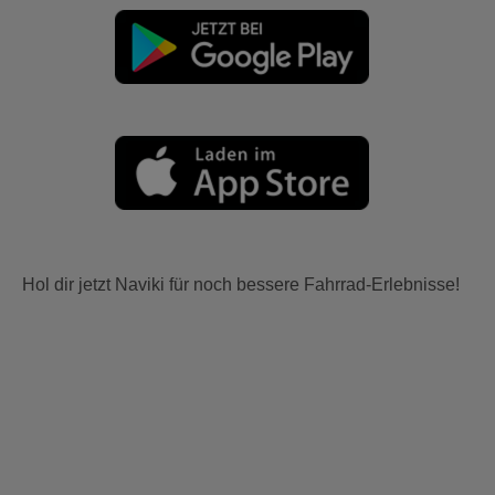
Hol dir jetzt Naviki für noch bessere Fahrrad-Erlebnisse!