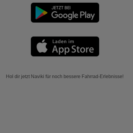
Hol dir jetzt Naviki für noch bessere Fahrrad-Erlebnisse!