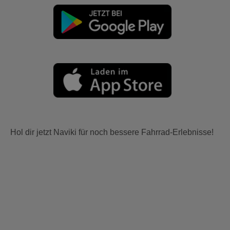
Hol dir jetzt Naviki für noch bessere Fahrrad-Erlebnisse!