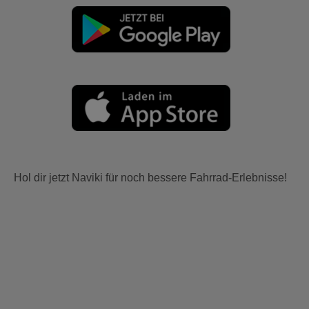
Hol dir jetzt Naviki für noch bessere Fahrrad-Erlebnisse!