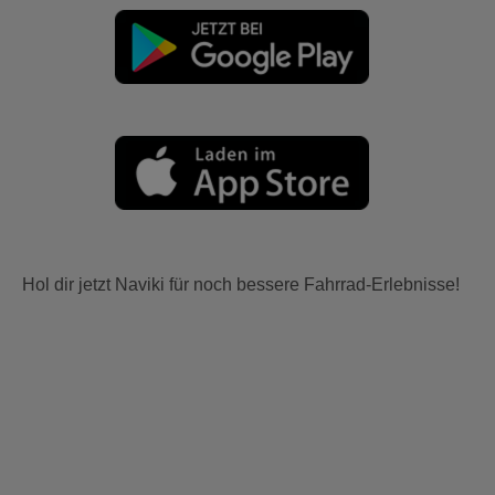
Hol dir jetzt Naviki für noch bessere Fahrrad-Erlebnisse!