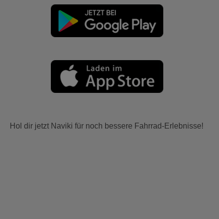
Hol dir jetzt Naviki für noch bessere Fahrrad-Erlebnisse!