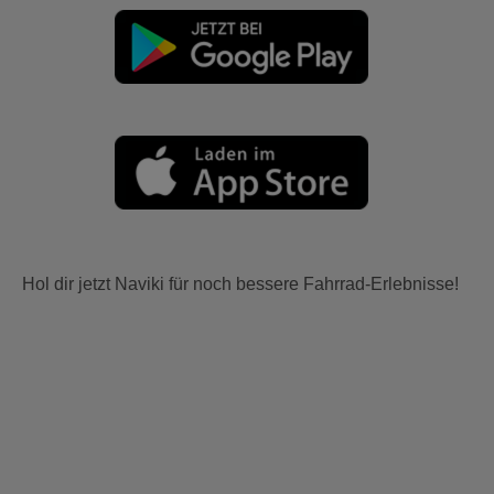
Hol dir jetzt Naviki für noch bessere Fahrrad-Erlebnisse!