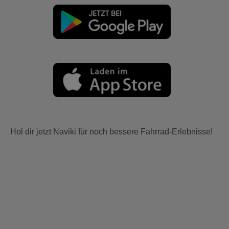
Hol dir jetzt Naviki für noch bessere Fahrrad-Erlebnisse!