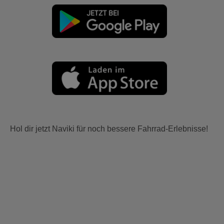
Hol dir jetzt Naviki für noch bessere Fahrrad-Erlebnisse!