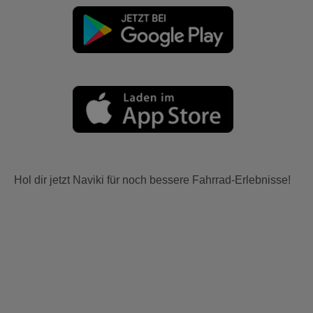
Hol dir jetzt Naviki für noch bessere Fahrrad-Erlebnisse!