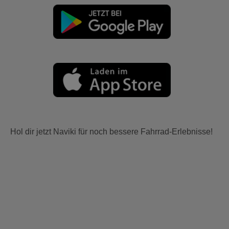
Hol dir jetzt Naviki für noch bessere Fahrrad-Erlebnisse!