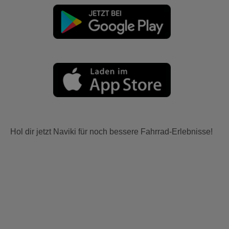
Hol dir jetzt Naviki für noch bessere Fahrrad-Erlebnisse!