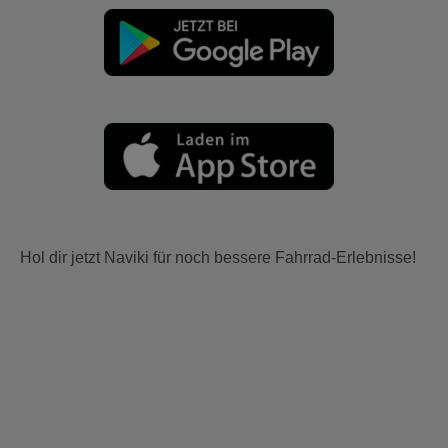
Hol dir jetzt Naviki für noch bessere Fahrrad-Erlebnisse!