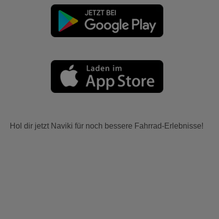
Hol dir jetzt Naviki für noch bessere Fahrrad-Erlebnisse!