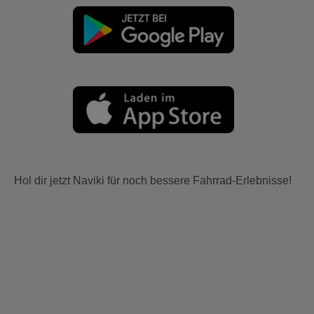
Hol dir jetzt Naviki für noch bessere Fahrrad-Erlebnisse!