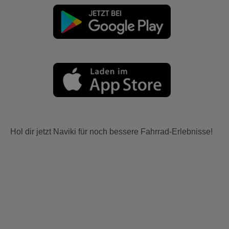
Hol dir jetzt Naviki für noch bessere Fahrrad-Erlebnisse!