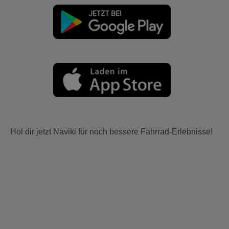
Hol dir jetzt Naviki für noch bessere Fahrrad-Erlebnisse!