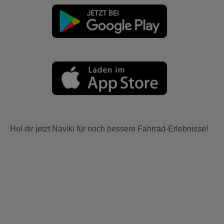
Hol dir jetzt Naviki für noch bessere Fahrrad-Erlebnisse!