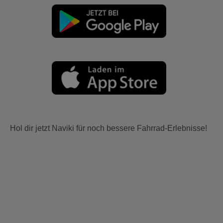
Hol dir jetzt Naviki für noch bessere Fahrrad-Erlebnisse!