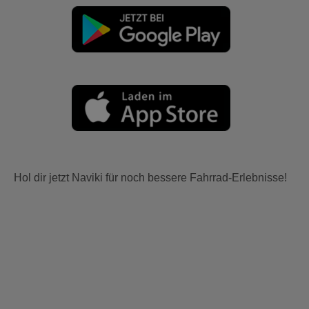
Hol dir jetzt Naviki für noch bessere Fahrrad-Erlebnisse!