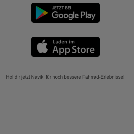
Hol dir jetzt Naviki für noch bessere Fahrrad-Erlebnisse!