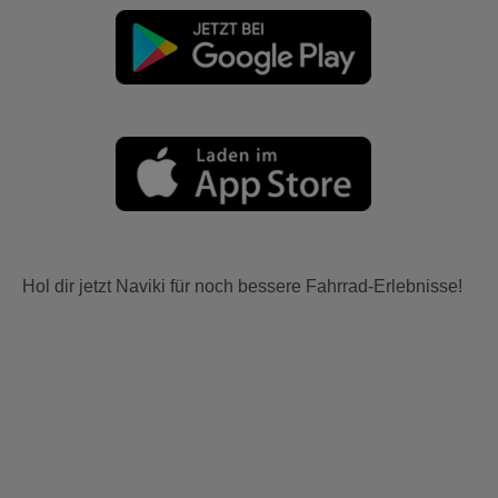
Hol dir jetzt Naviki für noch bessere Fahrrad-Erlebnisse!